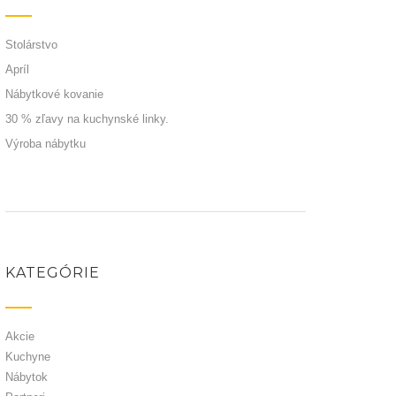
Stolárstvo
Apríl
Nábytkové kovanie
30 % zľavy na kuchynské linky.
Výroba nábytku
KATEGÓRIE
Akcie
Kuchyne
Nábytok