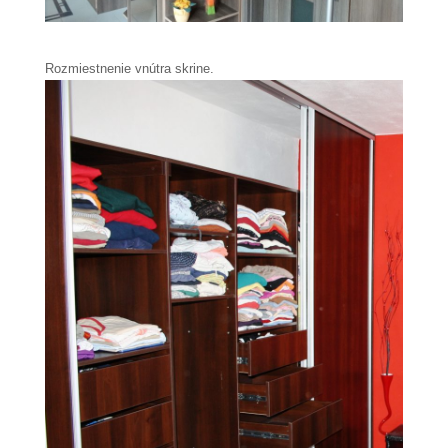
Rozmiestnenie vnútra skrine.