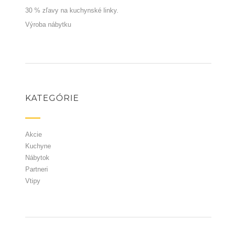
30 % zľavy na kuchynské linky.
Výroba nábytku
KATEGÓRIE
Akcie
Kuchyne
Nábytok
Partneri
Vtipy