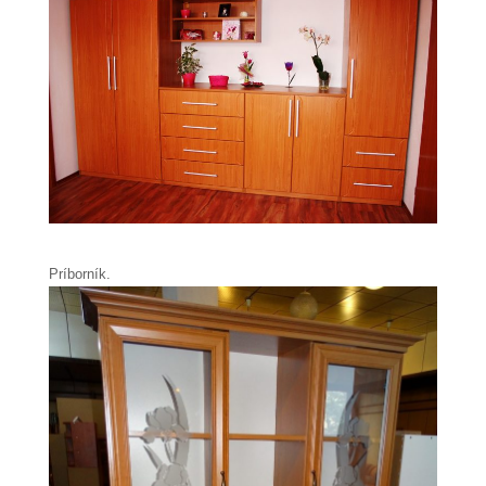
Príborník.