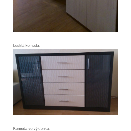
Lesklá komoda.
Komoda vo výklenku.