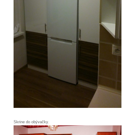
Skrine do obývačky.