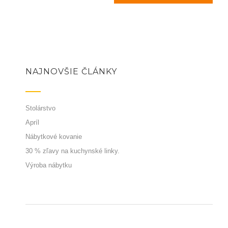
NAJNOVŠIE ČLÁNKY
Stolárstvo
Apríl
Nábytkové kovanie
30 % zľavy na kuchynské linky.
Výroba nábytku