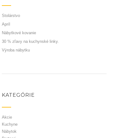
Stolárstvo
Apríl
Nábytkové kovanie
30 % zľavy na kuchynské linky.
Výroba nábytku
KATEGÓRIE
Akcie
Kuchyne
Nábytok