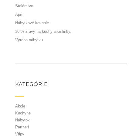
Stolárstvo
Apríl
Nábytkové kovanie
30 % zľavy na kuchynské linky.
Výroba nábytku
KATEGÓRIE
Akcie
Kuchyne
Nábytok
Partneri
Vtipy