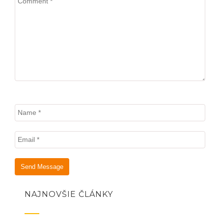
NAJNOVŠIE ČLÁNKY