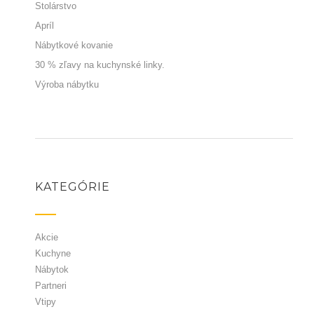
Stolárstvo
Apríl
Nábytkové kovanie
30 % zľavy na kuchynské linky.
Výroba nábytku
KATEGÓRIE
Akcie
Kuchyne
Nábytok
Partneri
Vtipy