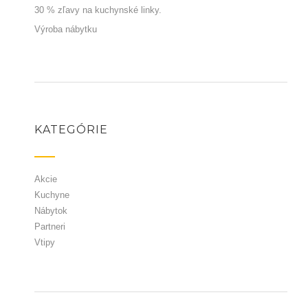
30 % zľavy na kuchynské linky.
Výroba nábytku
KATEGÓRIE
Akcie
Kuchyne
Nábytok
Partneri
Vtipy