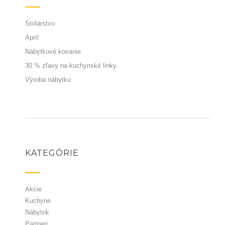
Stolárstvo
Apríl
Nábytkové kovanie
30 % zľavy na kuchynské linky.
Výroba nábytku
KATEGÓRIE
Akcie
Kuchyne
Nábytok
Partneri