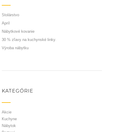
Stolárstvo
Apríl
Nábytkové kovanie
30 % zľavy na kuchynské linky.
Výroba nábytku
KATEGÓRIE
Akcie
Kuchyne
Nábytok