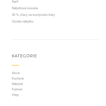
Apríl
Nábytkové kovanie
30 % zľavy na kuchynské linky.
Výroba nábytku
KATEGÓRIE
Akcie
Kuchyne
Nábytok
Partneri
Vtipy