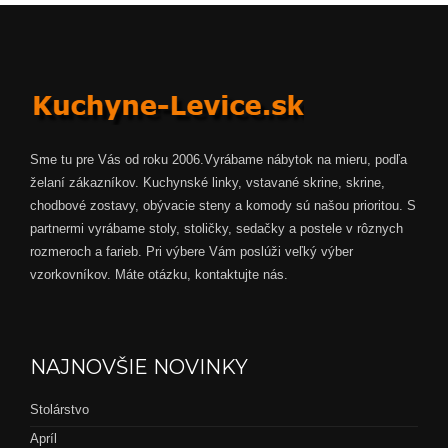
Sme tu pre Vás od roku 2006.Vyrábame nábytok na mieru, podľa
želaní zákazníkov. Kuchynské linky, vstavané skrine, skrine,
chodbové zostavy, obývacie steny a komody sú našou prioritou. S
partnermi vyrábame stoly, stoličky, sedačky a postele v rôznych
rozmeroch a farieb. Pri výbere Vám poslúži veľký výber
vzorkovníkov. Máte otázku, kontaktujte nás.
NAJNOVŠIE NOVINKY
Stolárstvo
Apríl