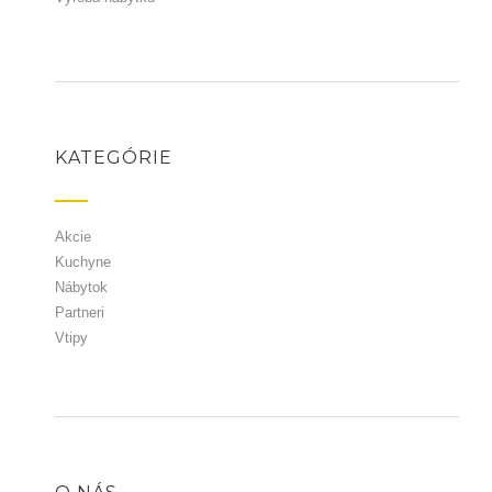
KATEGÓRIE
Akcie
Kuchyne
Nábytok
Partneri
Vtipy