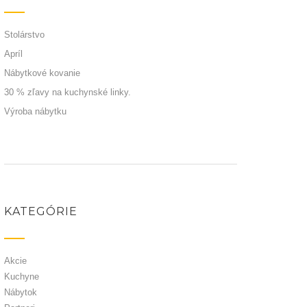
Stolárstvo
Apríl
Nábytkové kovanie
30 % zľavy na kuchynské linky.
Výroba nábytku
KATEGÓRIE
Akcie
Kuchyne
Nábytok