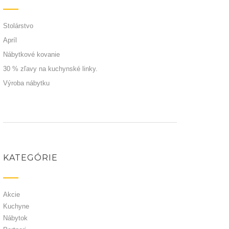
Stolárstvo
Apríl
Nábytkové kovanie
30 % zľavy na kuchynské linky.
Výroba nábytku
KATEGÓRIE
Akcie
Kuchyne
Nábytok