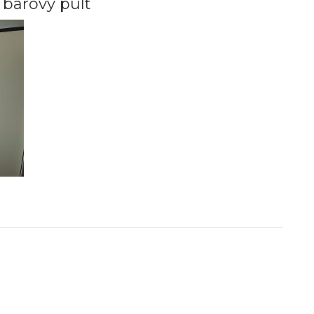
barový pult