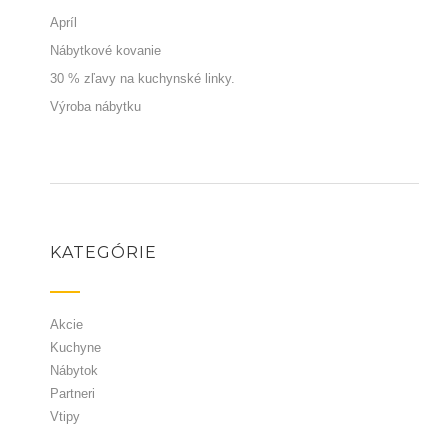
Apríl
Nábytkové kovanie
30 % zľavy na kuchynské linky.
Výroba nábytku
KATEGÓRIE
Akcie
Kuchyne
Nábytok
Partneri
Vtipy