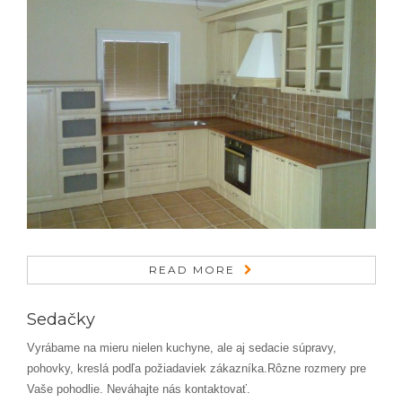
READ MORE
Sedačky
Vyrábame na mieru nielen kuchyne, ale aj sedacie súpravy,
pohovky, kreslá podľa požiadaviek zákazníka.Rôzne rozmery pre
Vaše pohodlie. Neváhajte nás kontaktovať.