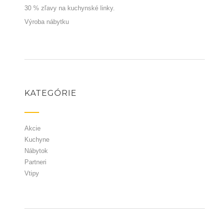
30 % zľavy na kuchynské linky.
Výroba nábytku
KATEGÓRIE
Akcie
Kuchyne
Nábytok
Partneri
Vtipy