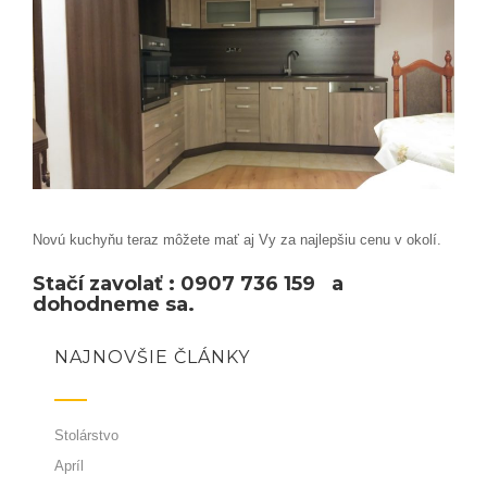
Novú kuchyňu teraz môžete mať aj Vy za najlepšiu cenu v okolí.
Stačí zavolať : 0907 736 159 a
dohodneme sa.
NAJNOVŠIE ČLÁNKY
Stolárstvo
Apríl