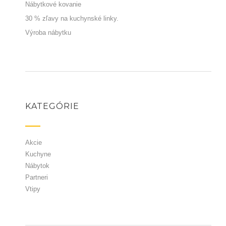
Nábytkové kovanie
30 % zľavy na kuchynské linky.
Výroba nábytku
KATEGÓRIE
Akcie
Kuchyne
Nábytok
Partneri
Vtipy