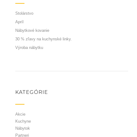
Stolárstvo
Apríl
Nábytkové kovanie
30 % zľavy na kuchynské linky.
Výroba nábytku
KATEGÓRIE
Akcie
Kuchyne
Nábytok
Partneri