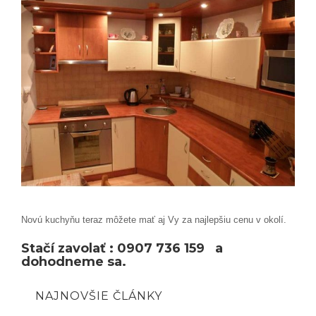
Novú kuchyňu teraz môžete mať aj Vy za najlepšiu cenu v okolí.
Stačí zavolať : 0907 736 159 a
dohodneme sa.
NAJNOVŠIE ČLÁNKY