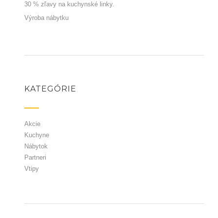
30 % zľavy na kuchynské linky.
Výroba nábytku
KATEGÓRIE
Akcie
Kuchyne
Nábytok
Partneri
Vtipy